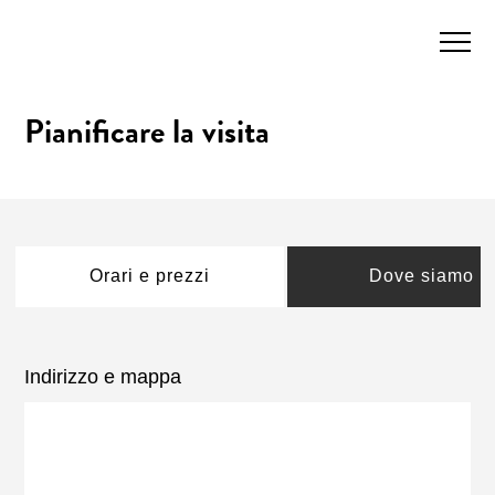
Pianificare la visita
Orari e prezzi
Dove siamo
Indirizzo e mappa