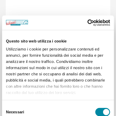
Questo sito web utilizza i cookie
Utilizziamo i cookie per personalizzare contenuti ed
annunci, per fornire funzionalità dei social media e per
analizzare il nostro traffico. Condividiamo inoltre
informazioni sul modo in cui utilizzi il nostro sito con i
nostri partner che si occupano di analisi dei dati web,
pubblicità e social media, i quali potrebbero combinarle
con altre informazioni che hai fornito loro o che hanno
raccolto dal tuo utilizzo dei loro servizi.
Selezione
Come arrivare al museo
Necessari
del