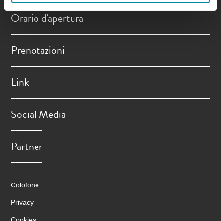
Orario d'apertura
Prenotazioni
Link
Social Media
Partner
Colofone
Privacy
Cookies