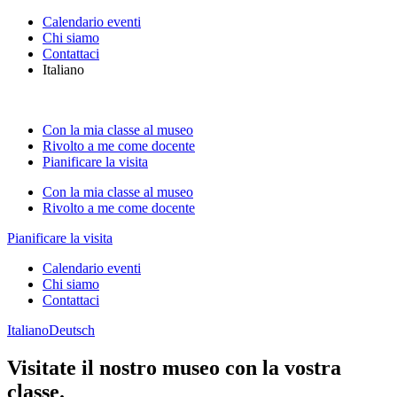
Calendario eventi
Chi siamo
Contattaci
Italiano
Con la mia classe al museo
Rivolto a me come docente
Pianificare la visita
Con la mia classe al museo
Rivolto a me come docente
Pianificare la visita
Calendario eventi
Chi siamo
Contattaci
Italiano
Deutsch
Visitate il nostro museo con la vostra
classe.