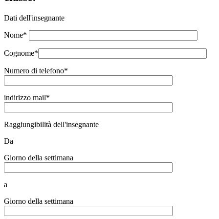
Dati dell'insegnante
Nome*
Cognome*
Numero di telefono*
indirizzo mail*
Raggiungibilità dell'insegnante
Da
Giorno della settimana
a
Giorno della settimana