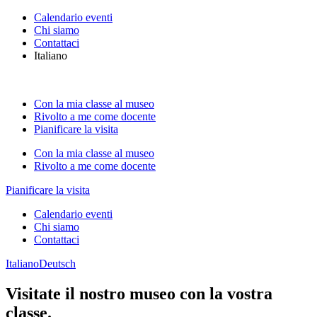
Calendario eventi
Chi siamo
Contattaci
Italiano
Con la mia classe al museo
Rivolto a me come docente
Pianificare la visita
Con la mia classe al museo
Rivolto a me come docente
Pianificare la visita
Calendario eventi
Chi siamo
Contattaci
Italiano
Deutsch
Visitate il nostro museo con la vostra
classe.