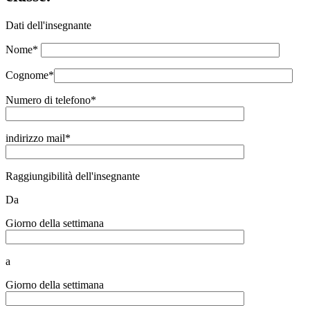
Dati dell'insegnante
Nome*
Cognome*
Numero di telefono*
indirizzo mail*
Raggiungibilità dell'insegnante
Da
Giorno della settimana
a
Giorno della settimana