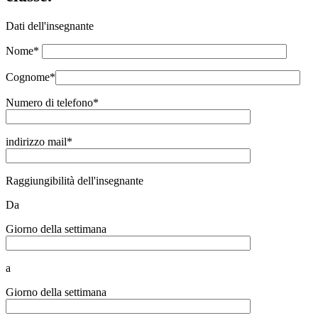
Dati dell'insegnante
Nome*
Cognome*
Numero di telefono*
indirizzo mail*
Raggiungibilità dell'insegnante
Da
Giorno della settimana
a
Giorno della settimana