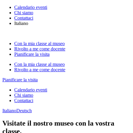
Calendario eventi
Chi siamo
Contattaci
Italiano
Con la mia classe al museo
Rivolto a me come docente
Pianificare la visita
Con la mia classe al museo
Rivolto a me come docente
Pianificare la visita
Calendario eventi
Chi siamo
Contattaci
Italiano
Deutsch
Visitate il nostro museo con la vostra
classe.