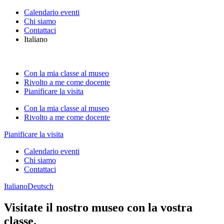
Calendario eventi
Chi siamo
Contattaci
Italiano
Con la mia classe al museo
Rivolto a me come docente
Pianificare la visita
Con la mia classe al museo
Rivolto a me come docente
Pianificare la visita
Calendario eventi
Chi siamo
Contattaci
Italiano
Deutsch
Visitate il nostro museo con la vostra
classe.