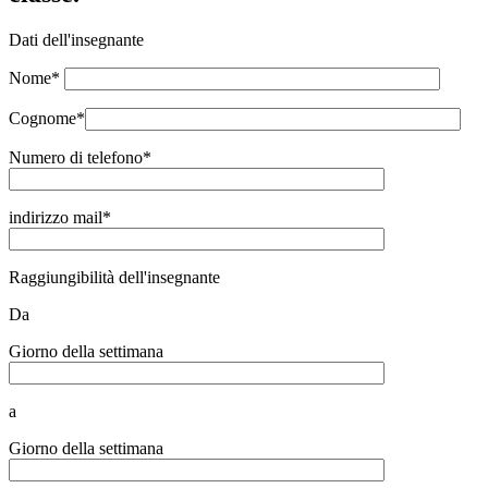
Dati dell'insegnante
Nome*
Cognome*
Numero di telefono*
indirizzo mail*
Raggiungibilità dell'insegnante
Da
Giorno della settimana
a
Giorno della settimana